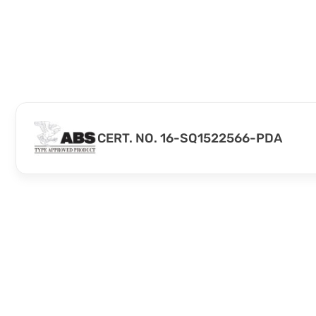
CERT. NO. 16-SQ1522566-PDA