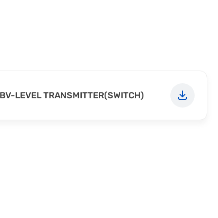
BV-LEVEL TRANSMITTER(SWITCH)