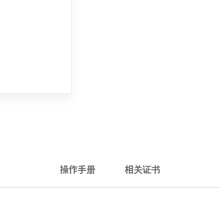
操作手册
相关证书