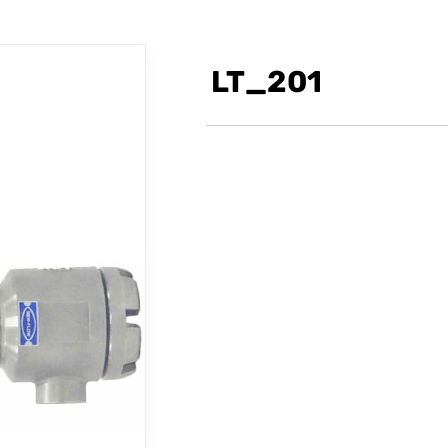
LT_201