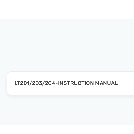
LT201/203/204-INSTRUCTION MANUAL