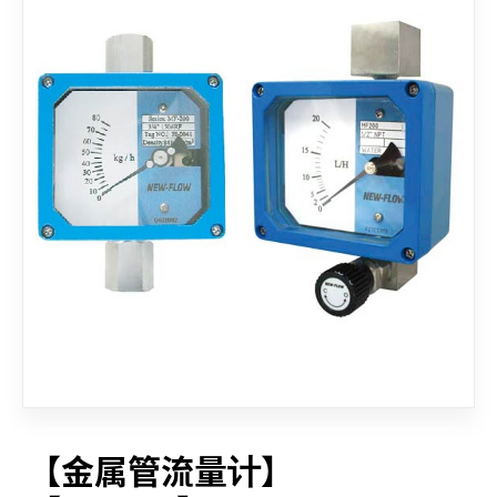
联络我们
【金属管流量计】