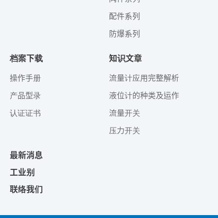
配件系列
防爆系列
档案下载
知识文章
操作手册
流量计应用完整解析
产品型录
液位计的种类及运作
认证证书
流量开关
压力开关
最新消息
工业别
联络我们