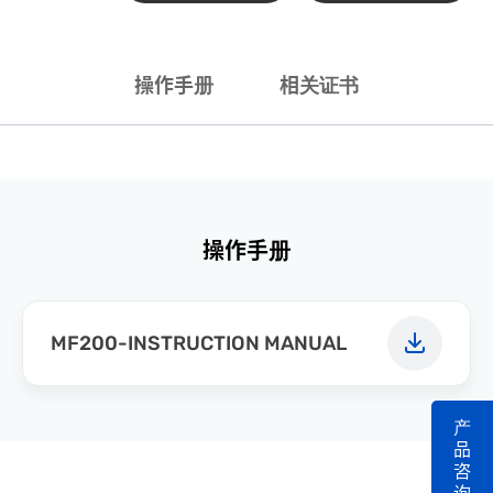
操作手册
相关证书
操作手册
MF200-INSTRUCTION MANUAL
产
品
咨