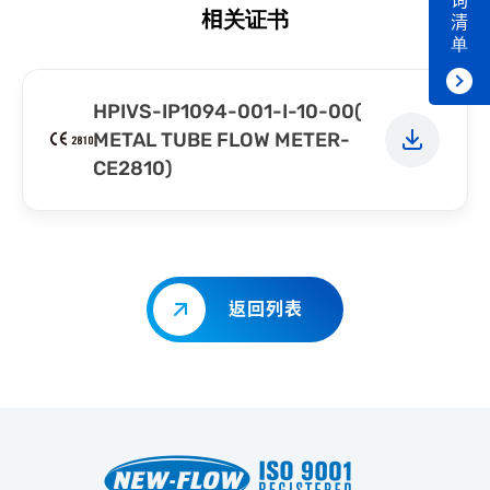
询
相关证书
清
单
HPIVS-IP1094-001-I-10-00(
METAL TUBE FLOW METER-
CE2810)
返回列表