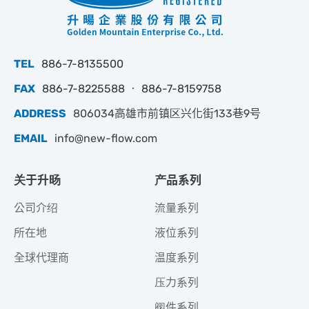
TEL
886-7-8135500
FAX
886-7-8225588 ‧ 886-7-8159758
ADDRESS
806034高雄市前镇区兴化街133巷9号
EMAIL
info@new-flow.com
关于升旸
产品系列
公司介绍
流量系列
所在地
液位系列
全球代理商
温度系列
压力系列
阀件系列