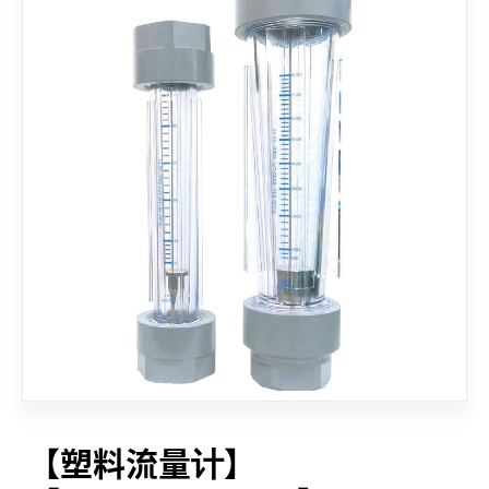
联络我们
【塑料流量计】