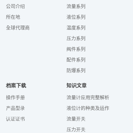
公司介绍
流量系列
所在地
液位系列
全球代理商
温度系列
压力系列
阀件系列
配件系列
防爆系列
档案下载
知识文章
操作手册
流量计应用完整解析
产品型录
液位计的种类及运作
认证证书
流量开关
压力开关