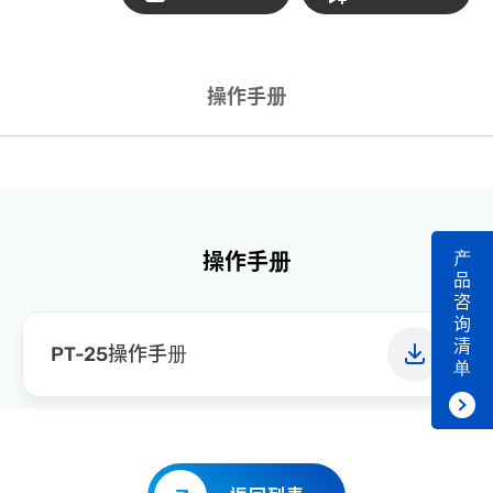
操作手册
产
操作手册
品
咨
询
清
PT-25操作手册
单