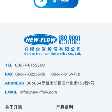
返回列表
TEL
886-7-8135500
FAX
886-7-8225588 ‧ 886-7-8159758
ADDRESS
806034高雄市前镇区兴化街133巷9号
EMAIL
info@new-flow.com
关于升旸
产品系列