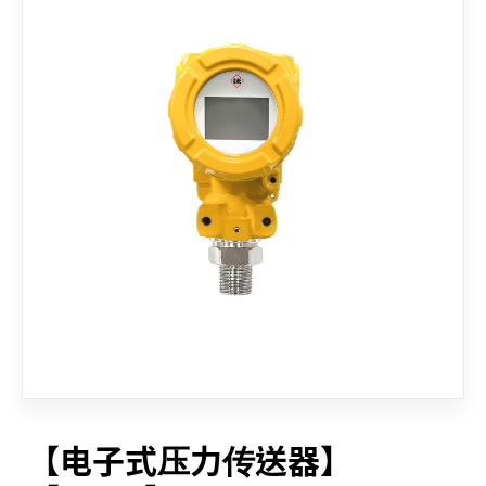
联络我们
【电子式压力传送器】