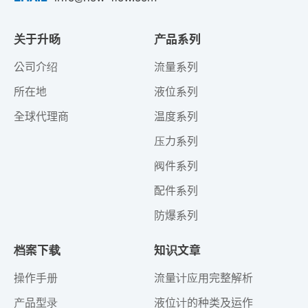
关于升旸
产品系列
公司介绍
流量系列
所在地
液位系列
全球代理商
温度系列
压力系列
阀件系列
配件系列
防爆系列
档案下载
知识文章
操作手册
流量计应用完整解析
产品型录
液位计的种类及运作