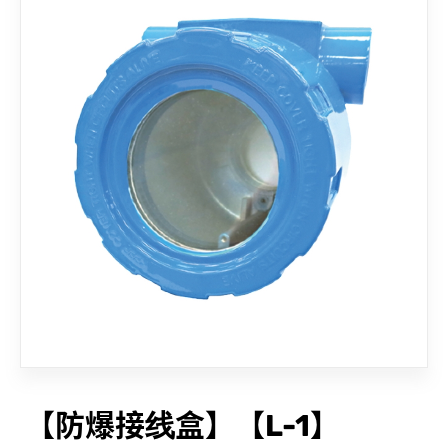
联络我们
【防爆接线盒】【L-1】