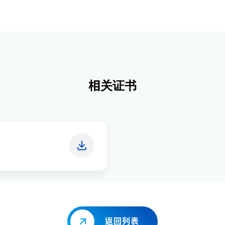
相关证书
返回列表