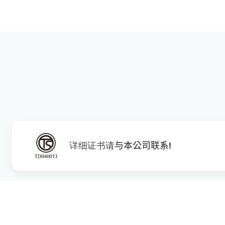
详细证书请与本公司联系!