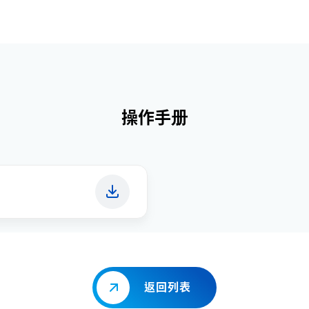
操作手册
返回列表