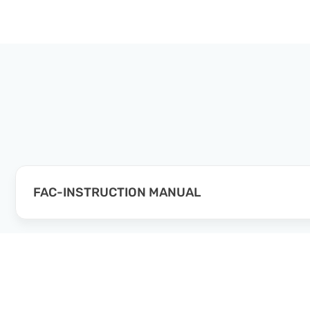
FAC-INSTRUCTION MANUAL