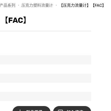
产品系列
压克力塑料流量计
【压克力流量计】【FAC】
【FAC】