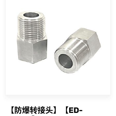
联络我们
【防爆转接头】【ED-