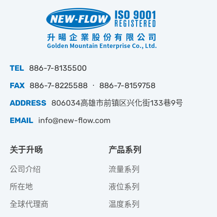
TEL
886-7-8135500
FAX
886-7-8225588 ‧ 886-7-8159758
ADDRESS
806034高雄市前镇区兴化街133巷9号
EMAIL
info@new-flow.com
关于升旸
产品系列
公司介绍
流量系列
所在地
液位系列
全球代理商
温度系列