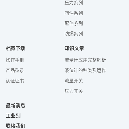
压力系列
阀件系列
配件系列
防爆系列
档案下载
知识文章
操作手册
流量计应用完整解析
产品型录
液位计的种类及运作
认证证书
流量开关
压力开关
最新消息
工业别
联络我们