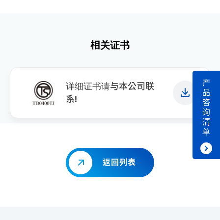
相关证书
产
详细证书请与本公司联
品
系!
咨
询
清
单
返回列表