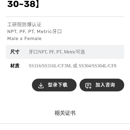
30~38】
工研院防爆认证
NPT, PF, PT, Metric牙口
Male x Female
尺寸
牙口
NPT, PF, PT, Metric
可选
材质
SS316/SS316L/CF3M, 或 SS304/SS304L/CF8
型录下载
加入咨询
相关证书