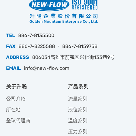
TEL
886-7-8135500
FAX
886-7-8225588 ‧ 886-7-8159758
ADDRESS
806034高雄市前镇区兴化街133巷9号
EMAIL
info@new-flow.com
关于升旸
产品系列
公司介绍
流量系列
所在地
液位系列
全球代理商
温度系列
压力系列