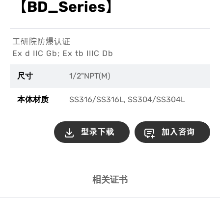
【BD_Series】
工研院防爆认证
Ex d IIC Gb; Ex tb IIIC Db
1/2"NPT(M)
尺寸
SS316/SS316L, SS304/SS304L
本体材质
型录下载
加入咨询
相关证书