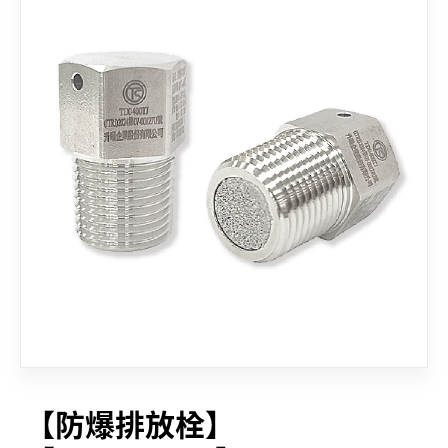
联络我们
【防爆排放栓】