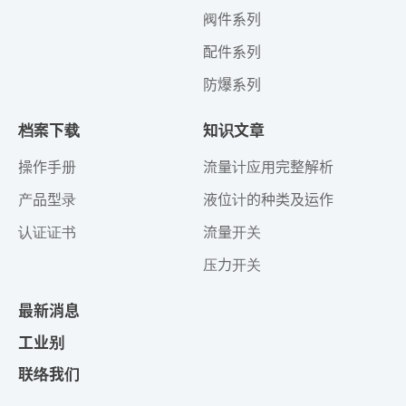
阀件系列
配件系列
防爆系列
档案下载
知识文章
操作手册
流量计应用完整解析
产品型录
液位计的种类及运作
认证证书
流量开关
压力开关
最新消息
工业别
联络我们