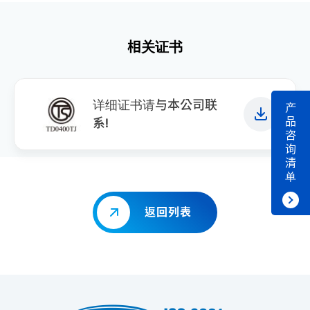
相关证书
详细证书请与本公司联
产
品
系!
咨
询
清
单
返回列表