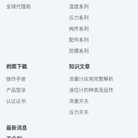
全球代理商
温度系列
压力系列
阀件系列
配件系列
防爆系列
档案下载
知识文章
操作手册
流量计应用完整解析
产品型录
液位计的种类及运作
认证证书
流量开关
压力开关
最新消息