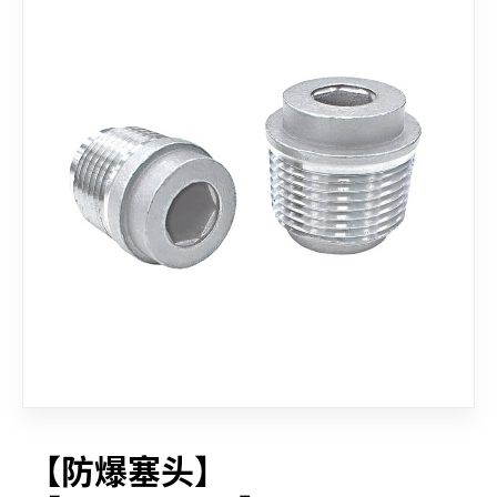
联络我们
【防爆塞头】