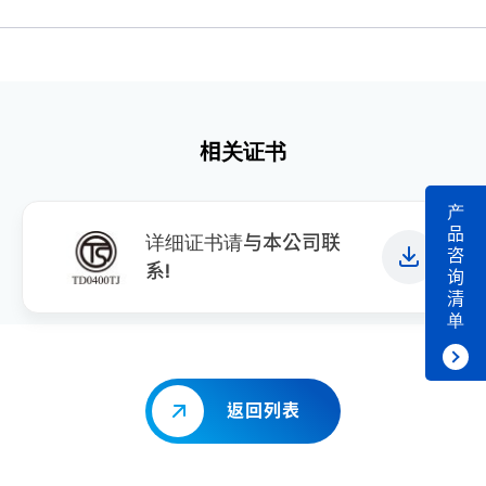
相关证书
产
品
详细证书请与本公司联
咨
系!
询
清
单
返回列表