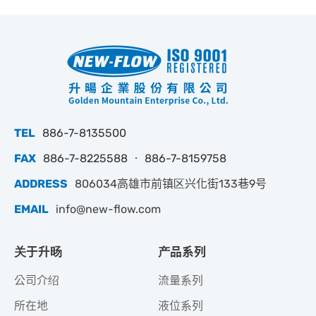
TEL
886-7-8135500
FAX
886-7-8225588 ‧ 886-7-8159758
ADDRESS
806034高雄市前镇区兴化街133巷9号
EMAIL
info@new-flow.com
关于升旸
产品系列
公司介绍
流量系列
所在地
液位系列