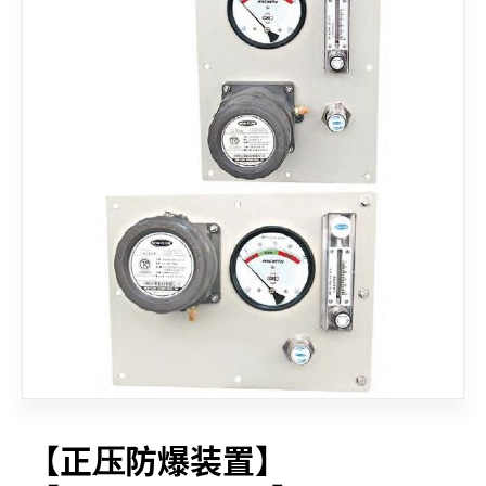
联络我们
【正压防爆装置】