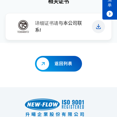
相关证书
单
详细证书请与本公司联
系!
返回列表