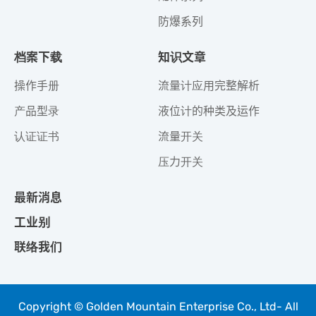
防爆系列
档案下载
知识文章
操作手册
流量计应用完整解析
产品型录
液位计的种类及运作
认证证书
流量开关
压力开关
最新消息
工业别
联络我们
Copyright © Golden Mountain Enterprise Co., Ltd- All