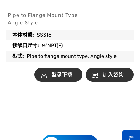
Pipe to Flange Mount Type
Angle Style
:
SS316
本体材质
:
½"NPT(F)
接续口尺寸
:
Pipe to flange mount type, Angle style
型式
型录下载
加入咨询
产