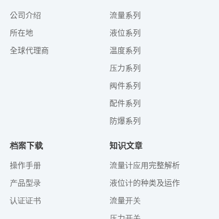
公司介绍
流量系列
所在地
液位系列
全球代理商
温度系列
压力系列
阀件系列
配件系列
防爆系列
档案下载
知识文章
操作手册
流量计应用完整解析
产品型录
液位计的种类及运作
认证证书
流量开关
压力开关