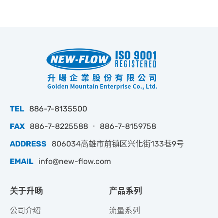
TEL
886-7-8135500
FAX
886-7-8225588 ‧ 886-7-8159758
ADDRESS
806034高雄市前镇区兴化街133巷9号
EMAIL
info@new-flow.com
关于升旸
产品系列
公司介绍
流量系列