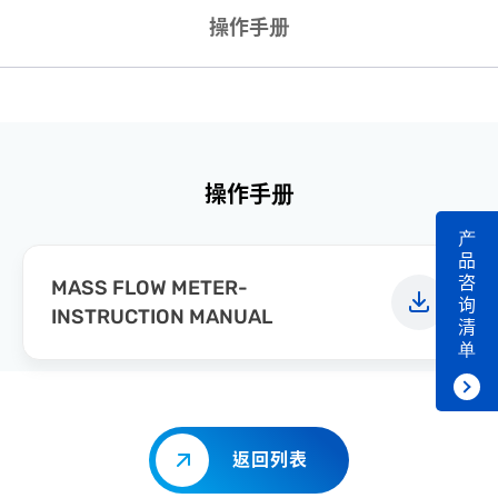
操作手册
操作手册
产
品
咨
MASS FLOW METER-
询
INSTRUCTION MANUAL
清
单
返回列表