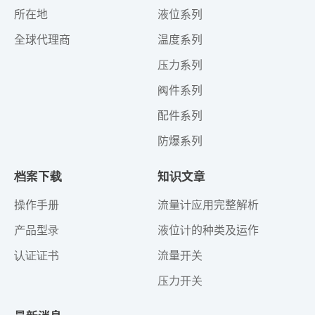
所在地
液位系列
全球代理商
温度系列
压力系列
阀件系列
配件系列
防爆系列
档案下载
知识文章
操作手册
流量计应用完整解析
产品型录
液位计的种类及运作
认证证书
流量开关
压力开关