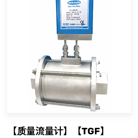
联络我们
【质量流量计】【TGF】