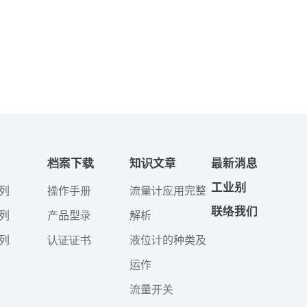
档案下载
知识文章
最新消息
工业别
列
操作手册
流量计应用完整
联络我们
列
产品型录
解析
列
认证证书
液位计的种类及
运作
流量开关