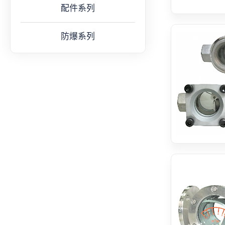
配件系列
防爆系列