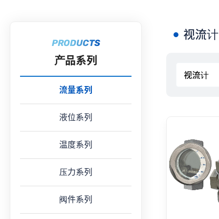
视流计
PRODUCTS
产品系列
流量系列
液位系列
温度系列
压力系列
阀件系列