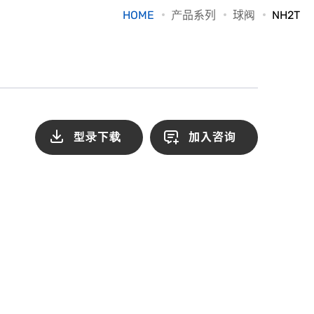
HOME
产品系列
球阀
NH2T
型录下载
加入咨询