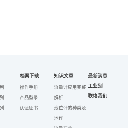
档案下载
知识文章
最新消息
工业别
列
操作手册
流量计应用完整
联络我们
列
产品型录
解析
列
认证证书
液位计的种类及
运作