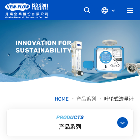
关于升旸
INNOVATION FOR
SUSTAINABILITY
最新消息
知识文章
产品系列
HOME
产品系列
叶轮式流量计
工业别
PRODUCTS
产品系列
档案下载