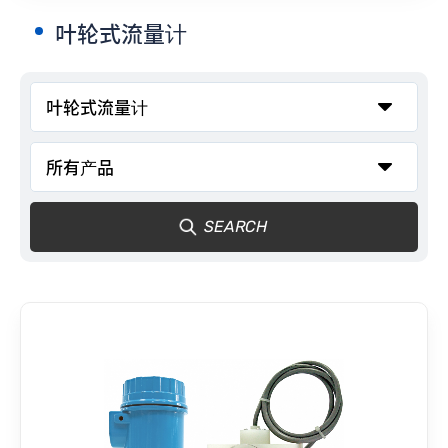
叶轮式流量计
联络我们
SEARCH