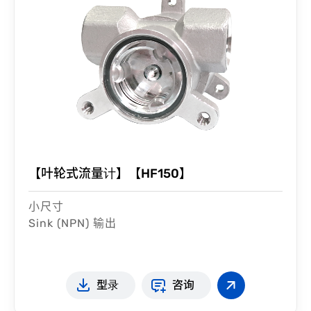
【叶轮式流量计】【HF150】
小尺寸
Sink (NPN) 输出
型录
咨询