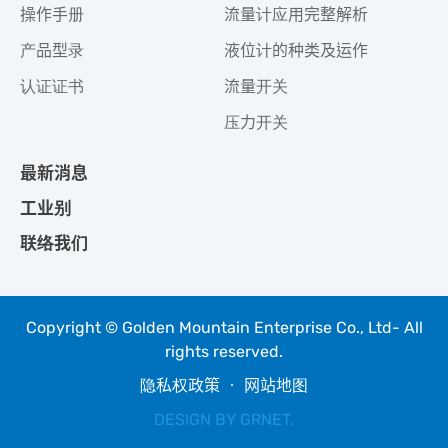
操作手册
流量计应用完整解析
产品型录
液位计的种类及运作
认证证书
流量开关
压力开关
最新消息
工业别
联络我们
Copyright © Golden Mountain Enterprise Co., Ltd- All
rights reserved.
隐私权政策
‧
网站地图
DESIGN BY
GRNET
.