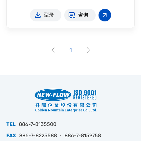
型录
咨询
1
TEL
886-7-8135500
FAX
886-7-8225588 ‧ 886-7-8159758