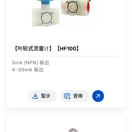
【叶轮式流量计】【HF100】
Sink (NPN) 输出
4~20mA 输出
型录
咨询