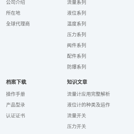
公司介绍
流量系列
所在地
液位系列
全球代理商
温度系列
压力系列
阀件系列
配件系列
防爆系列
档案下载
知识文章
操作手册
流量计应用完整解析
产品型录
液位计的种类及运作
认证证书
流量开关
压力开关