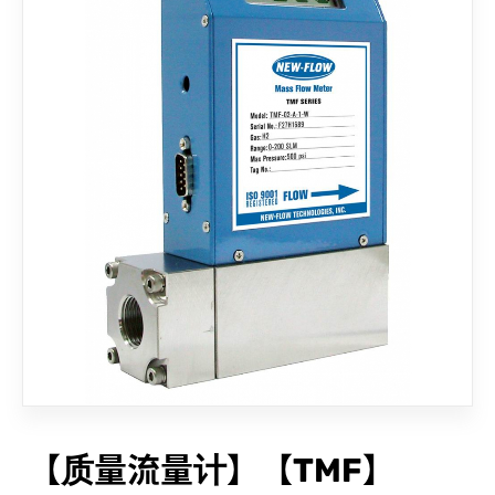
联络我们
【质量流量计】【TMF】