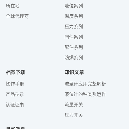
所在地
液位系列
全球代理商
温度系列
压力系列
阀件系列
配件系列
防爆系列
档案下载
知识文章
操作手册
流量计应用完整解析
产品型录
液位计的种类及运作
认证证书
流量开关
压力开关