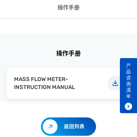
操作手册
操作手册
产
品
咨
MASS FLOW METER-
询
INSTRUCTION MANUAL
清
单
返回列表