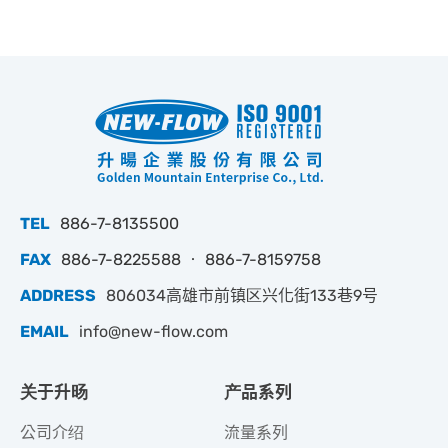
TEL
886-7-8135500
FAX
886-7-8225588 ‧ 886-7-8159758
ADDRESS
806034高雄市前镇区兴化街133巷9号
EMAIL
info@new-flow.com
关于升旸
产品系列
公司介绍
流量系列