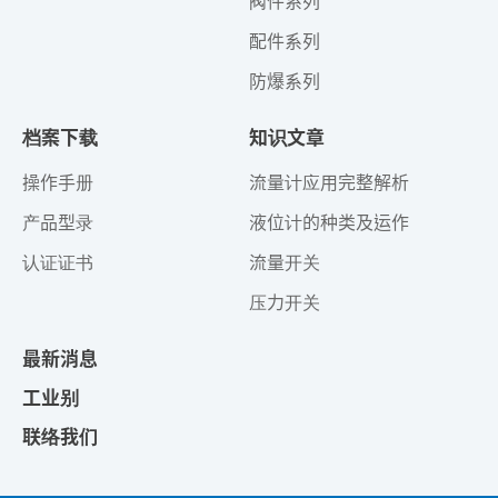
阀件系列
配件系列
防爆系列
档案下载
知识文章
操作手册
流量计应用完整解析
产品型录
液位计的种类及运作
认证证书
流量开关
压力开关
最新消息
工业别
联络我们