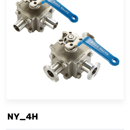
联络我们
NY_4H