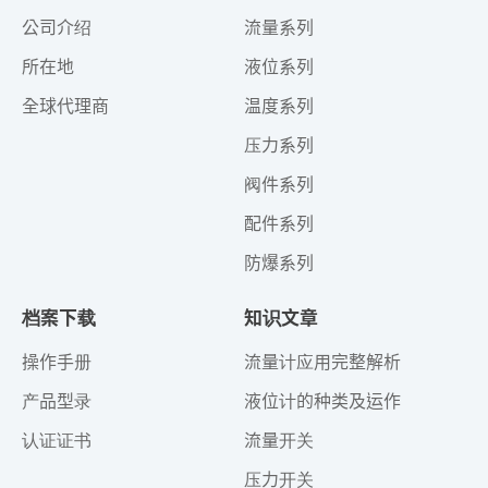
公司介绍
流量系列
所在地
液位系列
全球代理商
温度系列
压力系列
阀件系列
配件系列
防爆系列
档案下载
知识文章
操作手册
流量计应用完整解析
产品型录
液位计的种类及运作
认证证书
流量开关
压力开关