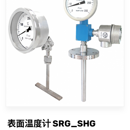
联络我们
表面温度计 SRG_SHG