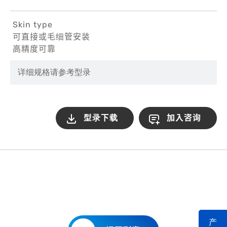
Skin type
可直接或毛细管安装
高精度可靠
详细规格
请参考型录
型录下载
加入咨询
产