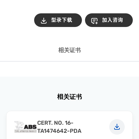
型录下载
加入咨询
相关证书
相关证书
CERT. NO. 16-
TA1474642-PDA