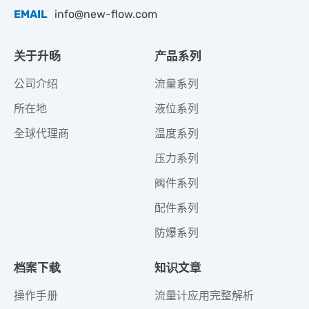
EMAIL
info@new-flow.com
关于升旸
产品系列
公司介绍
流量系列
所在地
液位系列
全球代理商
温度系列
压力系列
阀件系列
配件系列
防爆系列
档案下载
知识文章
操作手册
流量计应用完整解析