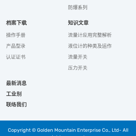
防爆系列
档案下载
知识文章
操作手册
流量计应用完整解析
产品型录
液位计的种类及运作
认证证书
流量开关
压力开关
最新消息
工业别
联络我们
Copyright © Golden Mountain Enterprise Co., Ltd- All