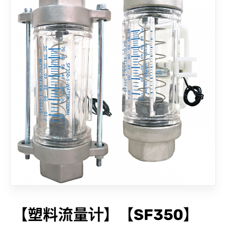
联络我们
【塑料流量计】【SF350】