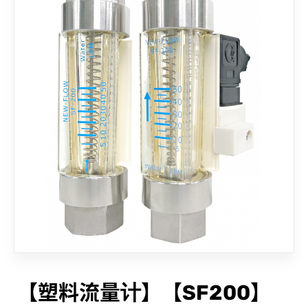
联络我们
【塑料流量计】【SF200】