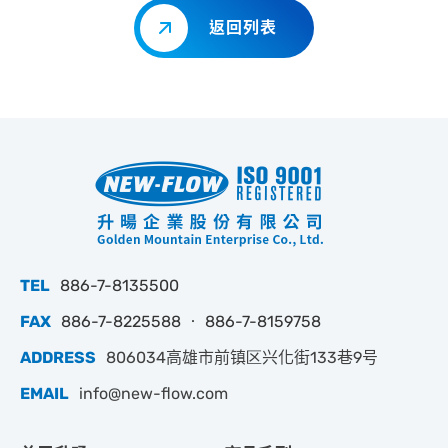
返回列表
TEL
886-7-8135500
FAX
886-7-8225588 ‧ 886-7-8159758
ADDRESS
806034高雄市前镇区兴化街133巷9号
EMAIL
info@new-flow.com