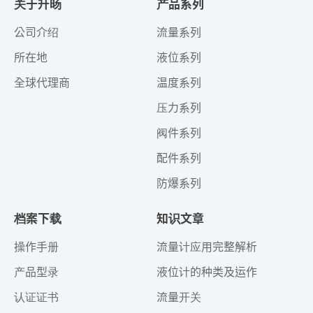
关于升旸
产品系列
公司介绍
流量系列
所在地
液位系列
全球代理商
温度系列
压力系列
阀件系列
配件系列
防爆系列
档案下载
知识文章
操作手册
流量计应用完整解析
产品型录
液位计的种类及运作
认证证书
流量开关