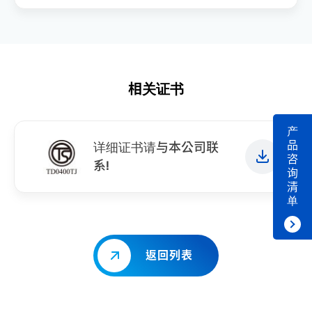
相关证书
产
品
详细证书请与本公司联
咨
系!
询
清
单
返回列表