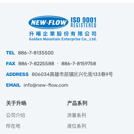
TEL
886-7-8135500
FAX
886-7-8225588 ‧ 886-7-8159758
ADDRESS
806034高雄市前镇区兴化街133巷9号
EMAIL
info@new-flow.com
关于升旸
产品系列
公司介绍
流量系列
所在地
液位系列