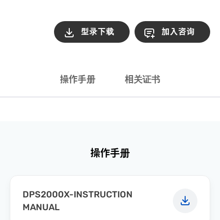
型录下载
加入咨询
操作手册
相关证书
操作手册
DPS2000X-INSTRUCTION
MANUAL