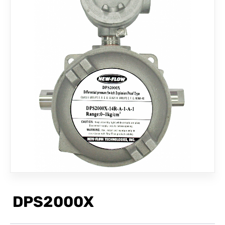
联络我们
DPS2000X