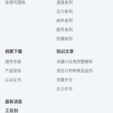
全球代理商
温度系列
压力系列
阀件系列
配件系列
防爆系列
档案下载
知识文章
操作手册
流量计应用完整解析
产品型录
液位计的种类及运作
认证证书
流量开关
压力开关
最新消息
工业别