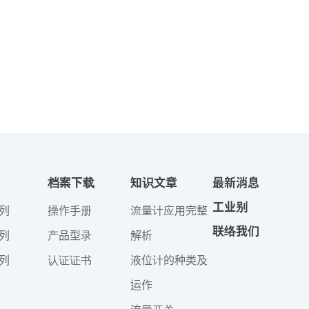
档案下载
知识文章
最新消息
工业别
列
操作手册
流量计应用完整
联络我们
列
产品型录
解析
列
认证证书
液位计的种类及
运作