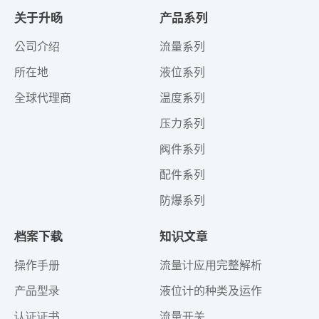
关于升旸
产品系列
公司介绍
流量系列
所在地
液位系列
全球代理商
温度系列
压力系列
阀件系列
配件系列
防爆系列
档案下载
知识文章
操作手册
流量计应用完整解析
产品型录
液位计的种类及运作
认证证书
流量开关