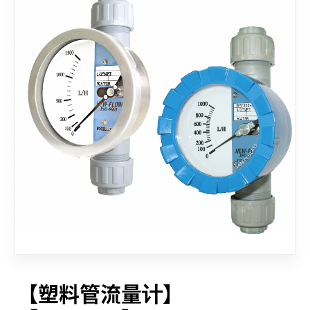
联络我们
【塑料管流量计】