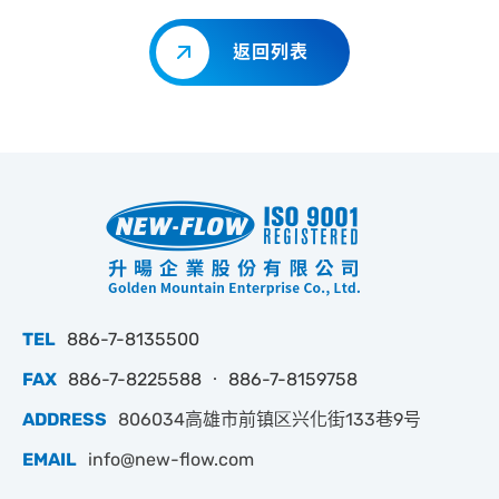
返回列表
TEL
886-7-8135500
FAX
886-7-8225588 ‧ 886-7-8159758
ADDRESS
806034高雄市前镇区兴化街133巷9号
EMAIL
info@new-flow.com