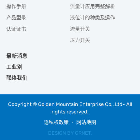
操作手册
流量计应用完整解析
产品型录
液位计的种类及运作
认证证书
流量开关
压力开关
最新消息
工业别
联络我们
Copyright © Golden Mountain Enterprise Co., Ltd- All
rights reserved.
隐私权政策
‧
网站地图
DESIGN BY
GRNET
.