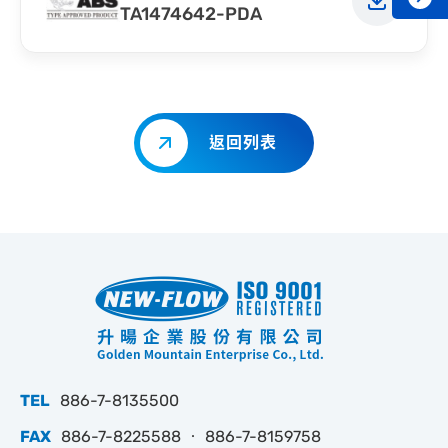
TA1474642-PDA
返回列表
TEL
886-7-8135500
FAX
886-7-8225588 ‧ 886-7-8159758