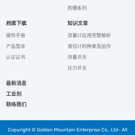
防爆系列
档案下载
知识文章
操作手册
流量计应用完整解析
产品型录
液位计的种类及运作
认证证书
流量开关
压力开关
最新消息
工业别
联络我们
Copyright © Golden Mountain Enterprise Co., Ltd- All