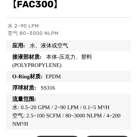
【FAC300】
水 2~90 LPM
空气 80~3000 NLPM
应用:
水、液体或空气
接液部材质:
本体
-
压克力、塑料
(POLYPROPYLENE)
O-Ring材质
:
EPDM
浮球材质:
SS316
流量范围:
水: 0.5~20 GPM / 2~90 LPM / 0.1~5 M³/H
空气: 2.5~100 SCFM / 80~3000 NLPM / 4~200
NM³/H