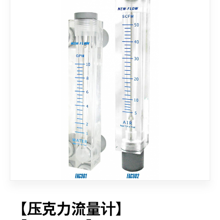
联络我们
【压克力流量计】