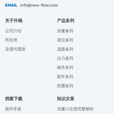
EMAIL
info@new-flow.com
关于升旸
产品系列
公司介绍
流量系列
所在地
液位系列
全球代理商
温度系列
压力系列
阀件系列
配件系列
防爆系列
档案下载
知识文章
操作手册
流量计应用完整解析