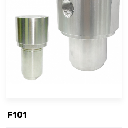
联络我们
F101