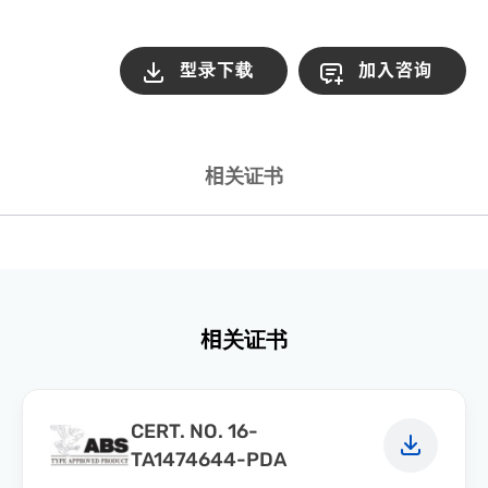
型录下载
加入咨询
相关证书
相关证书
CERT. NO. 16-
TA1474644-PDA