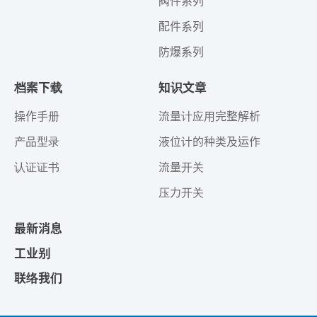
阀件系列
配件系列
防爆系列
档案下载
知识文章
操作手册
流量计应用完整解析
产品型录
液位计的种类及运作
认证证书
流量开关
压力开关
最新消息
工业别
联络我们