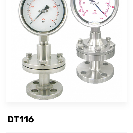
联络我们
DT116