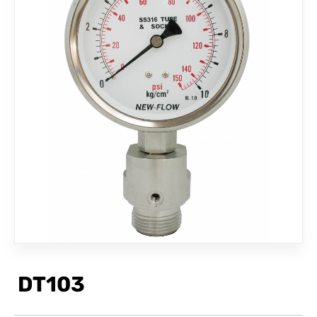
联络我们
DT103