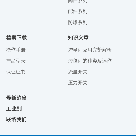
阀件系列
配件系列
防爆系列
档案下载
知识文章
操作手册
流量计应用完整解析
产品型录
液位计的种类及运作
认证证书
流量开关
压力开关
最新消息
工业别
联络我们