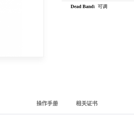
Dead Band:
可调
操作手册
相关证书