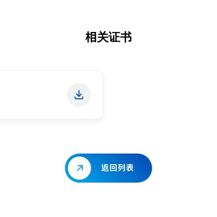
相关证书
返回列表