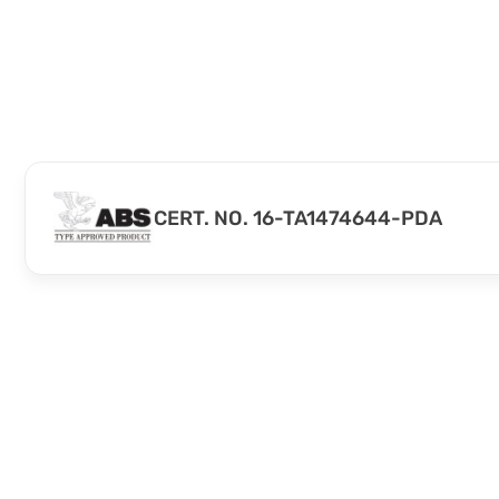
CERT. NO. 16-TA1474644-PDA