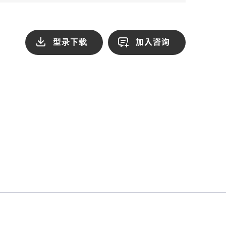
型录下载
加入咨询