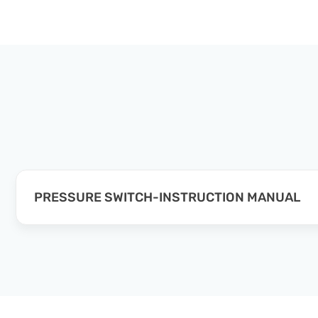
PRESSURE SWITCH-INSTRUCTION MANUAL