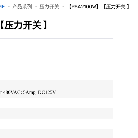
ME
产品系列
压力开关
【PSA2100W】【压力开关 】
】【压力开关 】
or 480VAC; 5Amp, DC125V